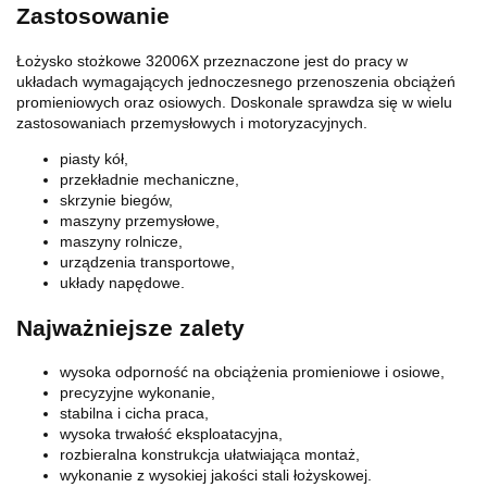
Zastosowanie
Łożysko stożkowe 32006X przeznaczone jest do pracy w
układach wymagających jednoczesnego przenoszenia obciążeń
promieniowych oraz osiowych. Doskonale sprawdza się w wielu
zastosowaniach przemysłowych i motoryzacyjnych.
piasty kół,
przekładnie mechaniczne,
skrzynie biegów,
maszyny przemysłowe,
maszyny rolnicze,
urządzenia transportowe,
układy napędowe.
Najważniejsze zalety
wysoka odporność na obciążenia promieniowe i osiowe,
precyzyjne wykonanie,
stabilna i cicha praca,
wysoka trwałość eksploatacyjna,
rozbieralna konstrukcja ułatwiająca montaż,
wykonanie z wysokiej jakości stali łożyskowej.