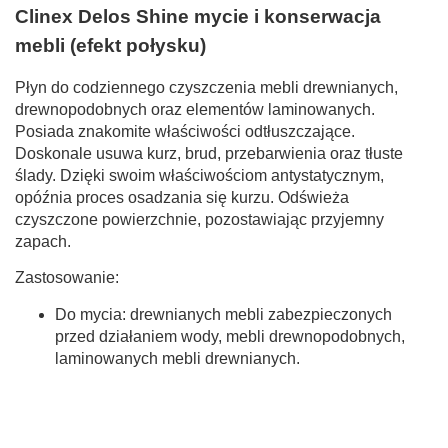
Clinex Delos Shine mycie i konserwacja
mebli (efekt połysku)
Płyn do codziennego czyszczenia mebli drewnianych,
drewnopodobnych oraz elementów laminowanych.
Posiada znakomite właściwości odtłuszczające.
Doskonale usuwa kurz, brud, przebarwienia oraz tłuste
ślady. Dzięki swoim właściwościom antystatycznym,
opóźnia proces osadzania się kurzu. Odświeża
czyszczone powierzchnie, pozostawiając przyjemny
zapach.
Zastosowanie:
Do mycia: drewnianych mebli zabezpieczonych
przed działaniem wody, mebli drewnopodobnych,
laminowanych mebli drewnianych.