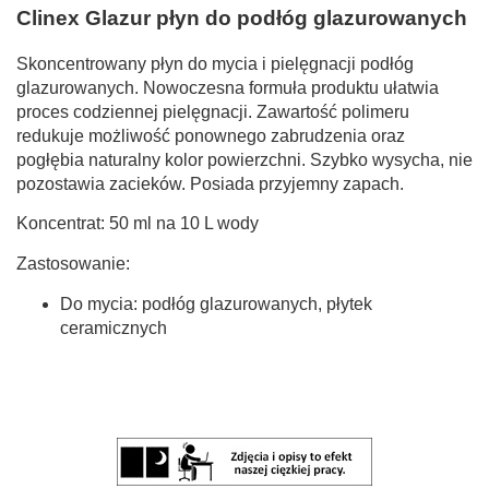
Clinex Glazur płyn do podłóg glazurowanych
Skoncentrowany płyn do mycia i pielęgnacji podłóg
glazurowanych. Nowoczesna formuła produktu ułatwia
proces codziennej pielęgnacji. Zawartość polimeru
redukuje możliwość ponownego zabrudzenia oraz
pogłębia naturalny kolor powierzchni. Szybko wysycha, nie
pozostawia zacieków. Posiada przyjemny zapach.
Koncentrat: 50 ml na 10 L wody
Zastosowanie:
Do mycia: podłóg glazurowanych, płytek
ceramicznych