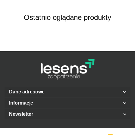
Ostatnio oglądane produkty
Dane adresowe
Informacje
Newsletter