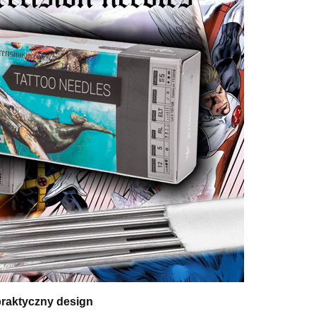
 praktyczny design