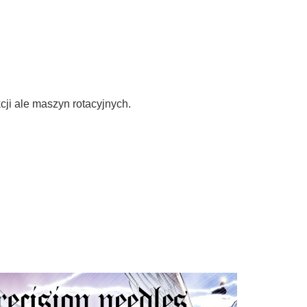
ji ale maszyn rotacyjnych.