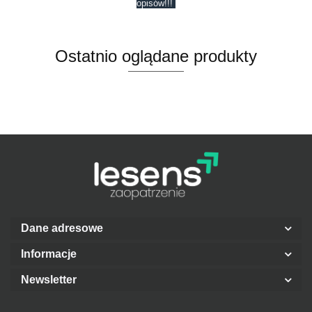
opisów!!!
Ostatnio oglądane produkty
Dane adresowe
Informacje
Newsletter