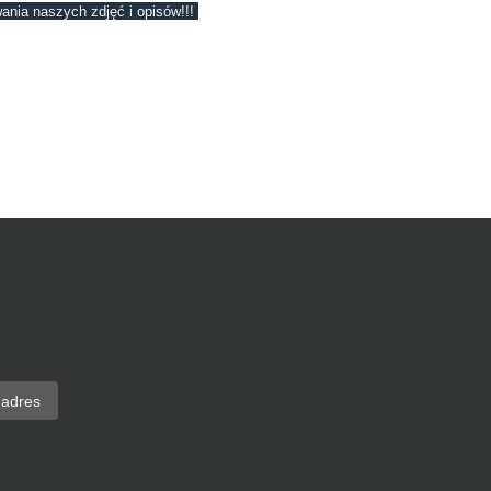
ania naszych zdjęć i opisów!!!