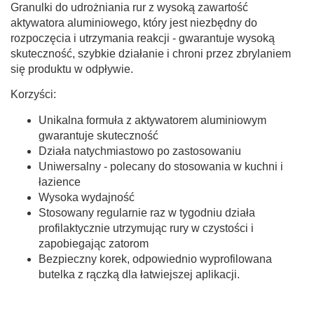
Granulki do udrożniania rur z wysoką zawartość
aktywatora aluminiowego, który jest niezbędny do
rozpoczęcia i utrzymania reakcji - gwarantuje wysoką
skuteczność, szybkie działanie i chroni przez zbrylaniem
się produktu w odpływie.
Korzyści:
Unikalna formuła z aktywatorem aluminiowym
gwarantuje skuteczność
Działa natychmiastowo po zastosowaniu
Uniwersalny - polecany do stosowania w kuchni i
łazience
Wysoka wydajność
Stosowany regularnie raz w tygodniu działa
profilaktycznie utrzymując rury w czystości i
zapobiegając zatorom
Bezpieczny korek, odpowiednio wyprofilowana
butelka z rączką dla łatwiejszej aplikacji.