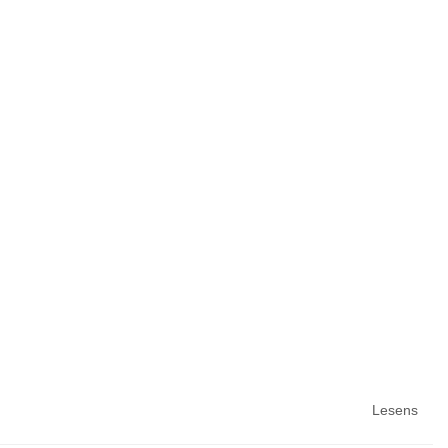
Lesens