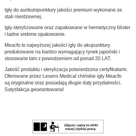
Igły do aurikulopunktury jakości premium wykonane ze
stali nierdzewnej.
Igły sterylizowane oraz zapakowane w hermetyczny blister
i ładne srebrne opakowanie.
Meacfo to najwyższej jakości igły do akupunktury
produkowane na bardzo wymagający rynek japoński i
stosowane tam z powodzeniem od ponad 20 LAT.
Jakość produktu i sterylizacja potwierdzona certyfikatami.
Oferowane przez Lesens Medical chińskie igły Meacfo
są oryginalne oraz posiadają długie daty przydatności.
Satysfakcja gwarantowana!