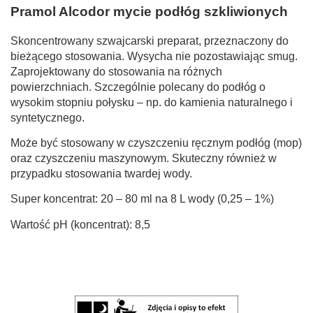
Pramol Alcodor mycie podłóg szkliwionych
Skoncentrowany szwajcarski preparat, przeznaczony do
bieżącego stosowania. Wysycha nie pozostawiając smug.
Zaprojektowany do stosowania na różnych
powierzchniach. Szczególnie polecany do podłóg o
wysokim stopniu połysku – np. do kamienia naturalnego i
syntetycznego.
Może być stosowany w czyszczeniu ręcznym podłóg (mop)
oraz czyszczeniu maszynowym. Skuteczny również w
przypadku stosowania twardej wody.
Super koncentrat: 20 – 80 ml na 8 L wody (0,25 – 1%)
Wartość pH (koncentrat): 8,5