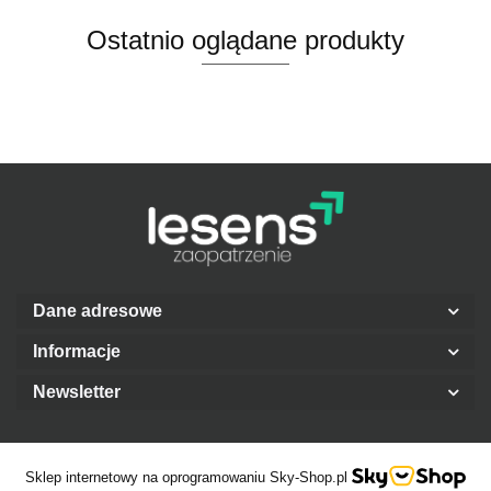
Ostatnio oglądane produkty
Dane adresowe
Informacje
Newsletter
Sklep internetowy na oprogramowaniu Sky-Shop.pl