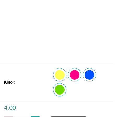
Kolor:
4.00