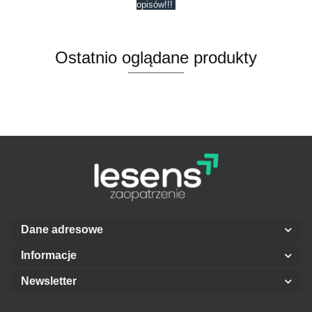
opisów!!!
Ostatnio oglądane produkty
Dane adresowe
Informacje
Newsletter