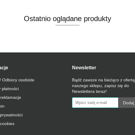
Ostatnio oglądane produkty
acje
Newsletter
/ Odbiory osobiste
Bądź zawsze na bieżąco z ofertą
naszego sklepu, zapisz się do
 płatności
Newslettera teraz!
 reklamacje
in
 prywatności
 cookies