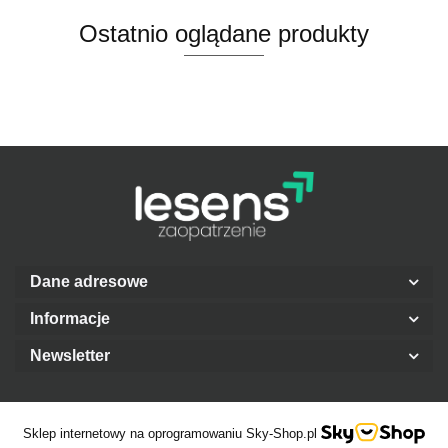
Ostatnio oglądane produkty
Dane adresowe
Informacje
Newsletter
Sklep internetowy na oprogramowaniu Sky-Shop.pl