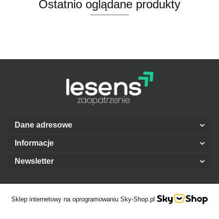
Ostatnio oglądane produkty
Dane adresowe
Informacje
Newsletter
Sklep internetowy na oprogramowaniu Sky-Shop.pl