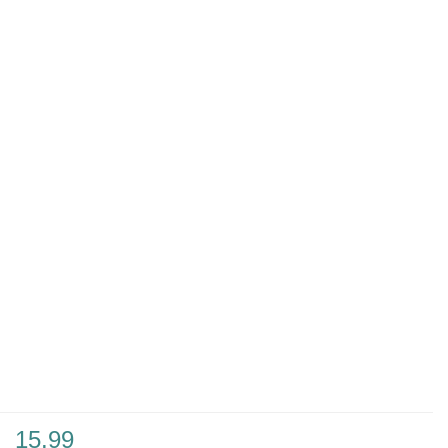
15.99