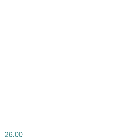
26.00